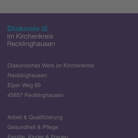
Diakonisches Werk im Kirchenkreis
Recklinghausen
Elper Weg 89
45657 Recklinghausen
Arbeit & Qualifizierung
Gesundheit & Pflege
Familie, Kinder & Frauen