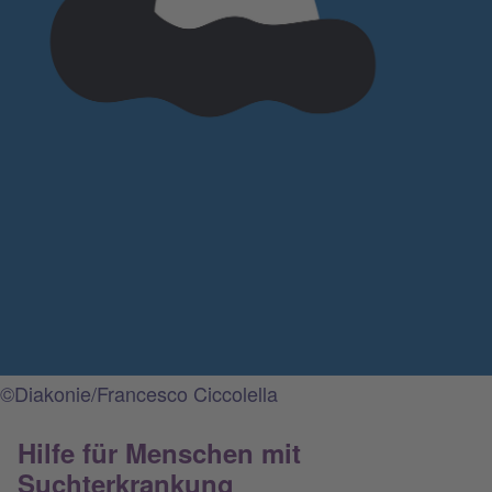
©Diakonie/Francesco Ciccolella
Hilfe für Menschen mit
Suchterkrankung