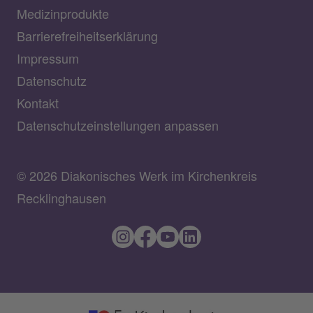
Medizinprodukte
Barrierefreiheitserklärung
Impressum
Datenschutz
Kontakt
Datenschutzeinstellungen anpassen
© 2026 Diakonisches Werk im Kirchenkreis
Recklinghausen