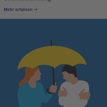
Mehr erfahren