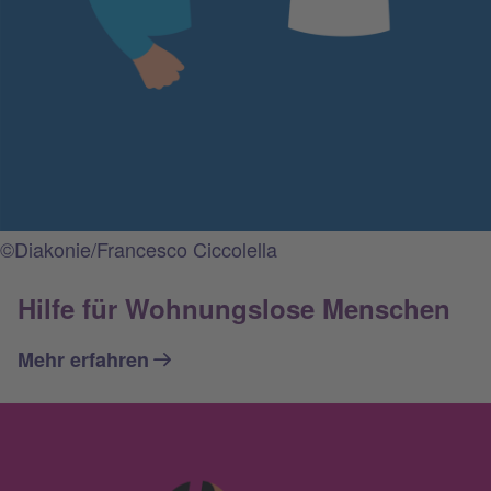
©Diakonie/Francesco Ciccolella
Hilfe für Wohnungslose Menschen
Mehr erfahren