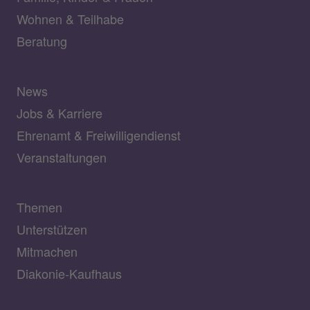
Wohnen & Teilhabe
Beratung
News
Jobs & Karriere
Ehrenamt & Freiwilligendienst
Veranstaltungen
Themen
Unterstützen
Mitmachen
Diakonie-Kaufhaus