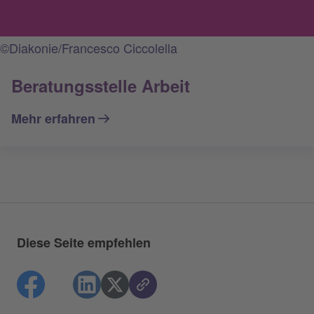
©Diakonie/Francesco Ciccolella
Beratungsstelle Arbeit
Mehr erfahren
Diese Seite empfehlen