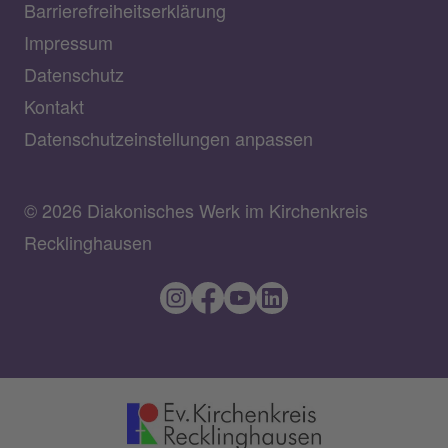
Barrierefreiheitserklärung
Impressum
Datenschutz
Kontakt
Datenschutzeinstellungen anpassen
© 2026 Diakonisches Werk im Kirchenkreis
Recklinghausen