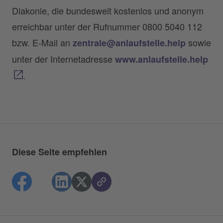
Diakonie, die bundesweit kostenlos und anonym
erreichbar unter der Rufnummer 0800 5040 112
bzw. E-Mail an
sowie
zentrale@anlaufstelle.help
unter der Internetadresse
www.anlaufstelle.help
.
Diese Seite empfehlen