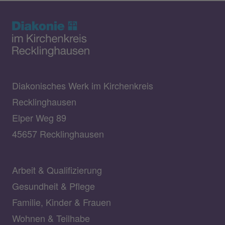
Diakonisches Werk im Kirchenkreis
Recklinghausen
Elper Weg 89
45657 Recklinghausen
Arbeit & Qualifizierung
Gesundheit & Pflege
Familie, Kinder & Frauen
Wohnen & Teilhabe