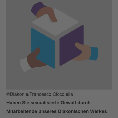
©Diakonie/Francesco Ciccolella
Haben Sie sexualisierte Gewalt durch
Mitarbeitende unseres Diakonischen Werkes