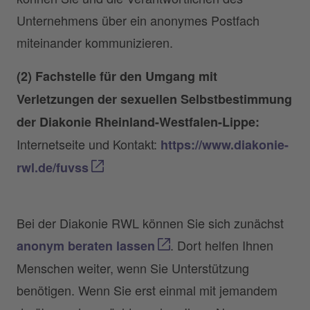
Unternehmens über ein anonymes Postfach
miteinander kommunizieren.
(2) Fachstelle für den Umgang mit
Verletzungen der sexuellen Selbstbestimmung
der Diakonie Rheinland-Westfalen-Lippe:
Internetseite und Kontakt:
https://www.diakonie-
rwl.de/fuvss
Bei der Diakonie RWL können Sie sich zunächst
. Dort helfen Ihnen
anonym beraten lassen
Menschen weiter, wenn Sie Unterstützung
benötigen. Wenn Sie erst einmal mit jemandem