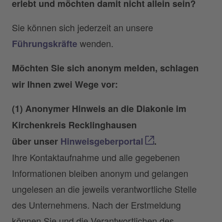
erlebt und möchten damit nicht allein sein?
Sie können sich jederzeit an unsere
wenden.
Führungskräfte
Möchten Sie sich anonym melden, schlagen
wir Ihnen zwei Wege vor:
(1) Anonymer Hinweis an die Diakonie im
Kirchenkreis Recklinghausen
über unser
Hinweisgeberportal
.
Ihre Kontaktaufnahme und alle gegebenen
Informationen bleiben anonym und gelangen
ungelesen an die jeweils verantwortliche Stelle
des Unternehmens. Nach der Erstmeldung
können Sie und die Verantwortlichen des