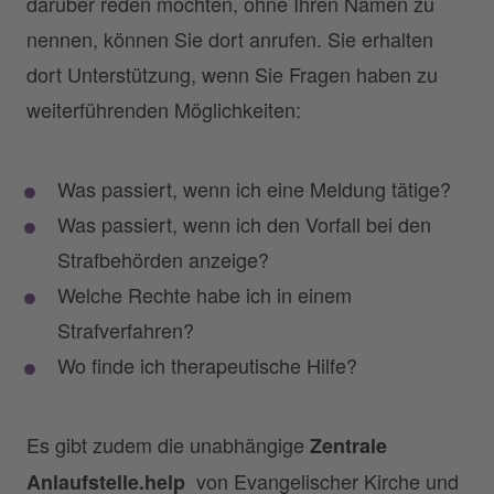
darüber reden möchten, ohne Ihren Namen zu
nennen, können Sie dort anrufen. Sie erhalten
dort Unterstützung, wenn Sie Fragen haben zu
weiterführenden Möglichkeiten:
Was passiert, wenn ich eine Meldung tätige?
Was passiert, wenn ich den Vorfall bei den
Strafbehörden anzeige?
Welche Rechte habe ich in einem
Strafverfahren?
Wo finde ich therapeutische Hilfe?
Es gibt zudem die unabhängige
Zentrale
von Evangelischer Kirche und
Anlaufstelle.help