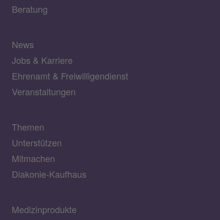
Beratung
News
Jobs & Karriere
Ehrenamt & Freiwilligendienst
Veranstaltungen
Themen
Unterstützen
Mitmachen
Diakonie-Kaufhaus
Medizinprodukte