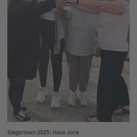
Siegerteam 2025: Haus Jona