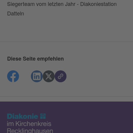
Siegerteam vom letzten Jahr - Diakoniestation
Datteln
Diese Seite empfehlen