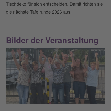
Tischdeko für sich entscheiden. Damit richten sie
die nächste Tafelrunde 2026 aus.
Bilder der Veranstaltung