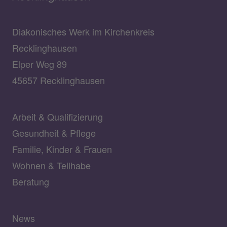
Diakonisches Werk im Kirchenkreis
Recklinghausen
Elper Weg 89
45657 Recklinghausen
Arbeit & Qualifizierung
Gesundheit & Pflege
Familie, Kinder & Frauen
Wohnen & Teilhabe
Beratung
News