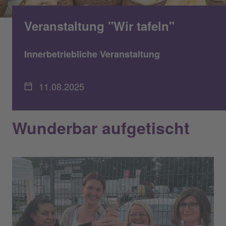
Veranstaltung "Wir tafeln"
Innerbetriebliche Veranstaltung
11.08.2025
Wunderbar aufgetischt