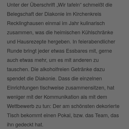
Unter der Überschrift „Wir tafeln“ schmeißt die
Belegschaft der Diakonie im Kirchenkreis
Recklinghausen einmal im Jahr kulinarisch
zusammen, was die heimischen Kühlschränke
und Hausrezepte hergeben. In feierabendlicher
Runde bringt jeder etwas Essbares mit, gerne
auch etwas mehr, um es mit anderen zu
tauschen. Die alkoholfreien Getränke dazu
spendet die Diakonie. Dass die einzelnen
Einrichtungen tischweise zusammensitzen, hat
weniger mit der Kommunikation als mit dem
Wettbewerb zu tun: Der am schönsten dekorierte
Tisch bekommt einen Pokal, bzw. das Team, das
ihn gedeckt hat.