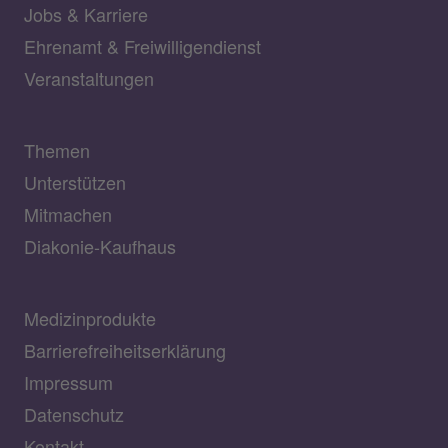
Jobs & Karriere
Ehrenamt & Freiwilligendienst
Veranstaltungen
Themen
Unterstützen
Mitmachen
Diakonie-Kaufhaus
Medizinprodukte
Barrierefreiheitserklärung
Impressum
Datenschutz
Kontakt