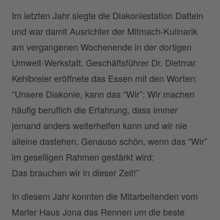
Im letzten Jahr siegte die Diakoniestation Datteln
und war damit Ausrichter der Mitmach-Kulinarik
am vergangenen Wochenende in der dortigen
Umwelt-Werkstatt. Geschäftsführer Dr. Dietmar
Kehlbreier eröffnete das Essen mit den Worten:
“Unsere Diakonie, kann das “Wir”: Wir machen
häufig beruflich die Erfahrung, dass immer
jemand anders weiterhelfen kann und wir nie
alleine dastehen. Genauso schön, wenn das “Wir”
im geselligen Rahmen gestärkt wird:
Das brauchen wir in dieser Zeit!”
In diesem Jahr konnten die Mitarbeitenden vom
Marler Haus Jona das Rennen um die beste