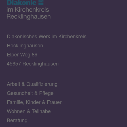
Diakonisches Werk im Kirchenkreis
Recklinghausen
Elper Weg 89
45657 Recklinghausen
Arbeit & Qualifizierung
Gesundheit & Pflege
Familie, Kinder & Frauen
Wohnen & Teilhabe
Beratung