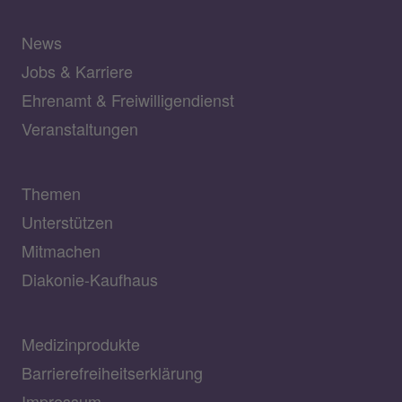
News
Jobs & Karriere
Ehrenamt & Freiwilligendienst
Veranstaltungen
Themen
Unterstützen
Mitmachen
Diakonie-Kaufhaus
Medizinprodukte
Barrierefreiheitserklärung
Impressum