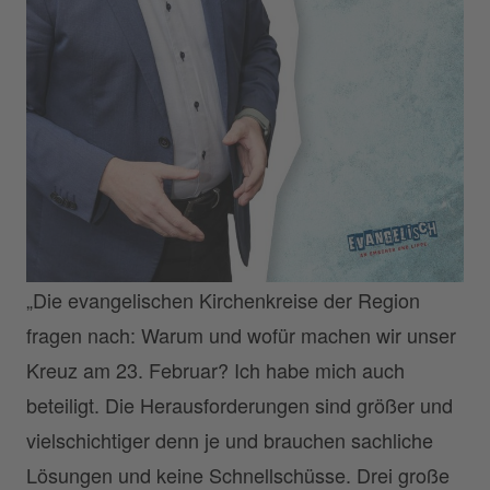
„Die evangelischen Kirchenkreise der Region
fragen nach: Warum und wofür machen wir unser
Kreuz am 23. Februar? Ich habe mich auch
beteiligt. Die Herausforderungen sind größer und
vielschichtiger denn je und brauchen sachliche
Lösungen und keine Schnellschüsse. Drei große