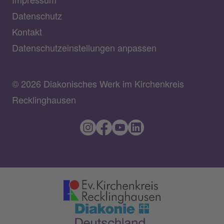
Datenschutz
Kontakt
Datenschutzeinstellungen anpassen
© 2026 Diakonisches Werk im Kirchenkreis
Recklinghausen