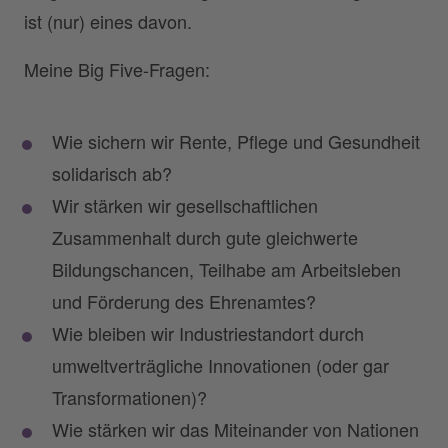
ist (nur) eines davon.
Meine Big Five-Fragen:
Wie sichern wir Rente, Pflege und Gesundheit
solidarisch ab?
Wir stärken wir gesellschaftlichen
Zusammenhalt durch gute gleichwerte
Bildungschancen, Teilhabe am Arbeitsleben
und Förderung des Ehrenamtes?
Wie bleiben wir Industriestandort durch
umweltverträgliche Innovationen (oder gar
Transformationen)?
Wie stärken wir das Miteinander von Nationen