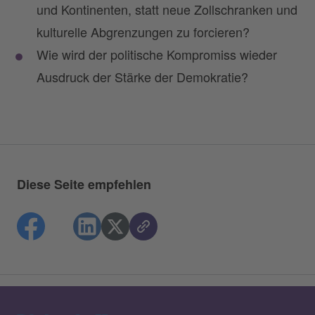
und Kontinenten, statt neue Zollschranken und
kulturelle Abgrenzungen zu forcieren?
Wie wird der politische Kompromiss wieder
Ausdruck der Stärke der Demokratie?
Diese Seite empfehlen