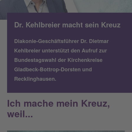
Dr. Kehlbreier macht sein Kreuz
Diakonie-Geschäftsführer Dr. Dietmar
Kehlbreier unterstützt den Aufruf zur
Bundestagswahl der Kirchenkreise
Gladbeck-Bottrop-Dorsten und
Recklinghausen.
Ich mache mein Kreuz,
weil...