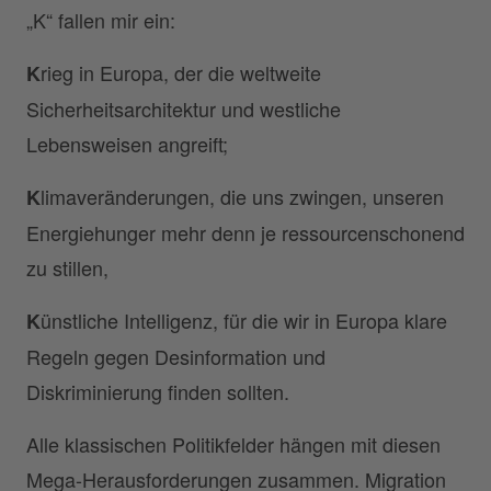
„K“ fallen mir ein:
rieg in Europa, der die weltweite
K
Sicherheitsarchitektur und westliche
Lebensweisen angreift;
limaveränderungen, die uns zwingen, unseren
K
Energiehunger mehr denn je ressourcenschonend
zu stillen,
ünstliche Intelligenz, für die wir in Europa klare
K
Regeln gegen Desinformation und
Diskriminierung finden sollten.
Alle klassischen Politikfelder hängen mit diesen
Mega-Herausforderungen zusammen. Migration