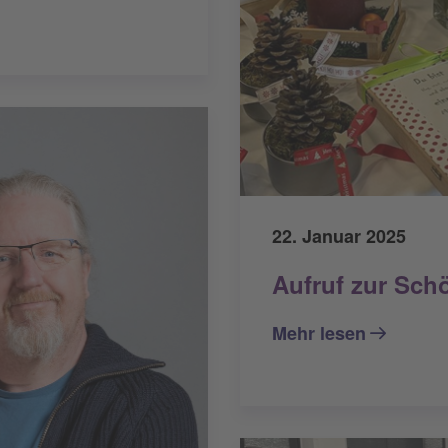
22. Januar 2025
Aufruf zur Sch
Mehr lesen