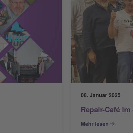
08. Januar 2025
Repair-Café im
Mehr lesen