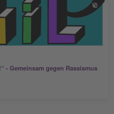
r!“ - Gemeinsam gegen Rassismus