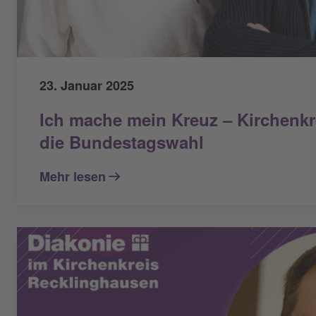
23. Januar 2025
Ich mache mein Kreuz – Kirchenkr
die Bundestagswahl
Mehr lesen