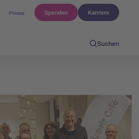
Spenden
Karriere
Presse
Suchen