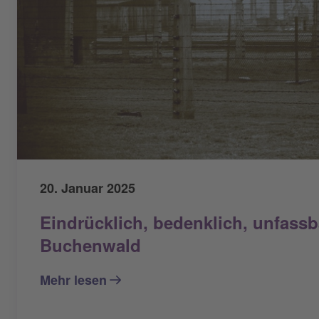
20. Januar 2025
Eindrücklich, bedenklich, unfassb
Buchenwald
Mehr lesen