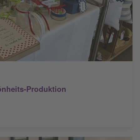
önheits-Produktion