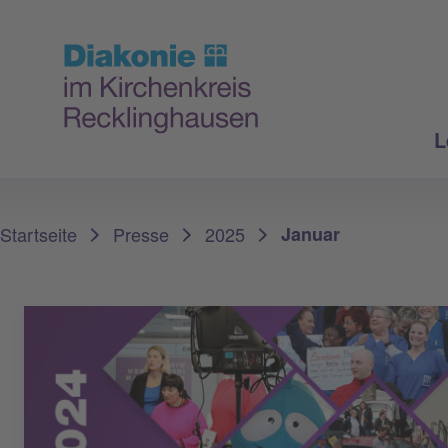
L
Sie sind hier:
Startseite
Presse
2025
Januar