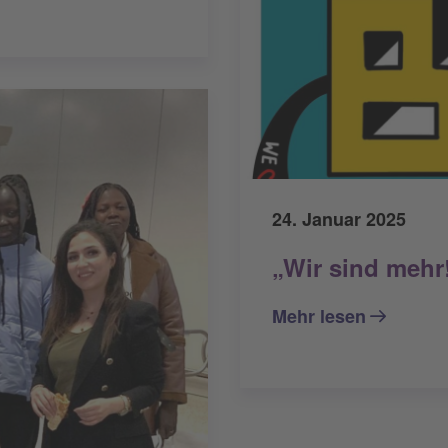
24. Januar 2025
„Wir sind meh
Mehr lesen