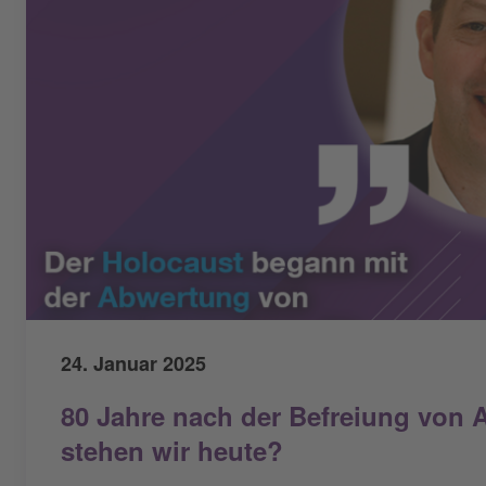
24. Januar 2025
80 Jahre nach der Befreiung von 
stehen wir heute?