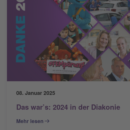
08. Januar 2025
Das war’s: 2024 in der Diakonie
Mehr lesen