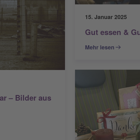
15. Januar 2025
Gut essen & Gu
Mehr lesen
ar – Bilder aus