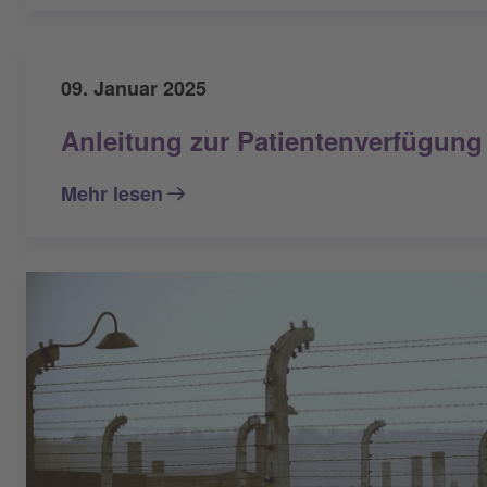
09. Januar 2025
Anleitung zur Patientenverfügung
Mehr lesen