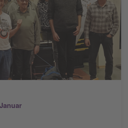
 Januar