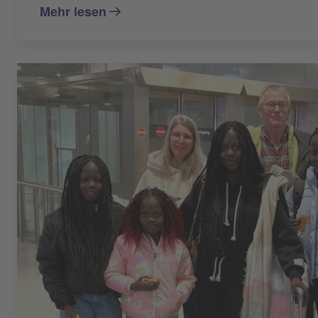
Mehr lesen