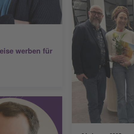
eise werben für