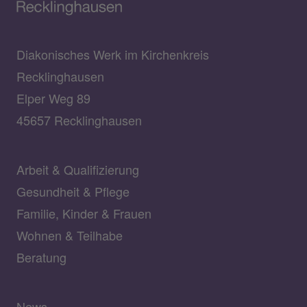
Diakonisches Werk im Kirchenkreis
Recklinghausen
Elper Weg 89
45657 Recklinghausen
Arbeit & Qualifizierung
Gesundheit & Pflege
Familie, Kinder & Frauen
Wohnen & Teilhabe
Beratung
News