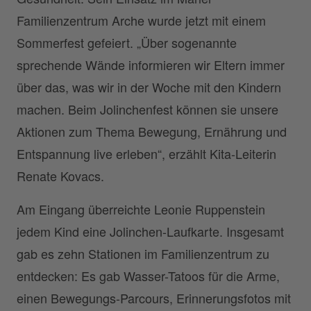
Familienzentrum Arche wurde jetzt mit einem
Sommerfest gefeiert. „Über sogenannte
sprechende Wände informieren wir Eltern immer
über das, was wir in der Woche mit den Kindern
machen. Beim Jolinchenfest können sie unsere
Aktionen zum Thema Bewegung, Ernährung und
Entspannung live erleben“, erzählt Kita-Leiterin
Renate Kovacs.
Am Eingang überreichte Leonie Ruppenstein
jedem Kind eine Jolinchen-Laufkarte. Insgesamt
gab es zehn Stationen im Familienzentrum zu
entdecken: Es gab Wasser-Tatoos für die Arme,
einen Bewegungs-Parcours, Erinnerungsfotos mit