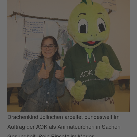
Drachenkind Jolinchen arbeitet bundesweit im
Auftrag der AOK als Animateurchen in Sachen
Gesundheit. Sein Einsatz im Marler