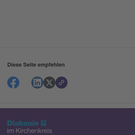
Diese Seite empfehlen