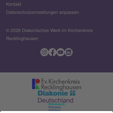
Kontakt
Datenschutzeinstellungen anpassen
© 2026 Diakonisches Werk im Kirchenkreis
Recklinghausen