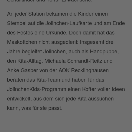
An jeder Station bekamen die Kinder einen
Stempel auf die Jolinchen-Laufkarte und am Ende
des Festes eine Urkunde. Doch damit hat das
Maskottchen nicht ausgedient: Insgesamt drei
Jahre begleitet Jolinchen, auch als Handpuppe,
den Kita-Alltag. Michaela Schrandt-Reitz und
Anke Gasber von der AOK Recklinghausen
beraten das Kita-Team und haben für das
JolinchenKids-Programm einen Koffer voller Ideen
entwickelt, aus dem sich jede Kita aussuchen
kann, was für sie passt.