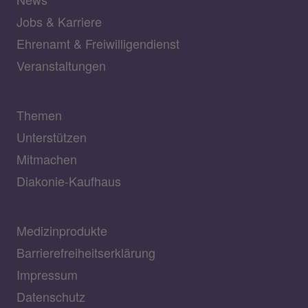
Jobs & Karriere
Ehrenamt & Freiwilligendienst
Veranstaltungen
Themen
Unterstützen
Mitmachen
Diakonie-Kaufhaus
Medizinprodukte
Barrierefreiheitserklärung
Impressum
Datenschutz