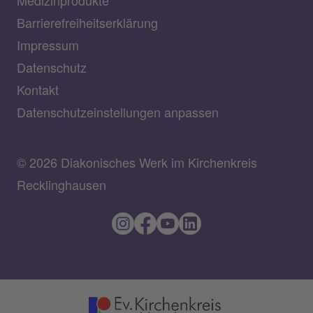
Barrierefreiheitserklärung
Impressum
Datenschutz
Kontakt
Datenschutzeinstellungen anpassen
© 2026 Diakonisches Werk im Kirchenkreis
Recklinghausen