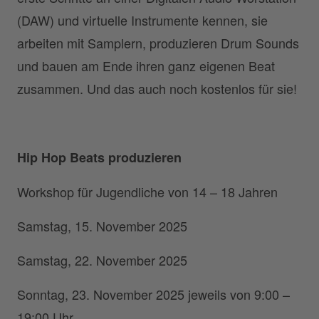
(DAW) und virtuelle Instrumente kennen, sie
arbeiten mit Samplern, produzieren Drum Sounds
und bauen am Ende ihren ganz eigenen Beat
zusammen. Und das auch noch kostenlos für sie!
Hip Hop Beats produzieren
Workshop für Jugendliche von 14 – 18 Jahren
Samstag, 15. November 2025
Samstag, 22. November 2025
Sonntag, 23. November 2025 jeweils von 9:00 –
19:00 Uhr