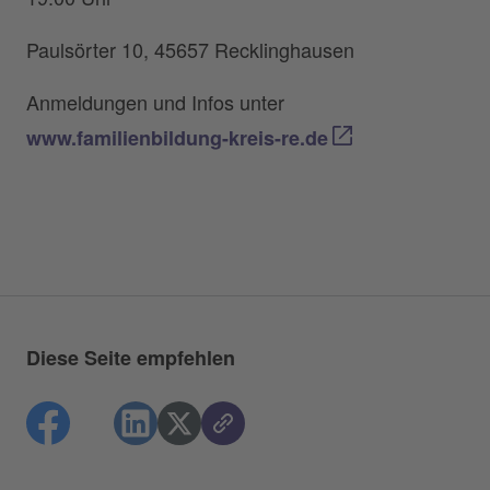
Paulsörter 10, 45657 Recklinghausen
Anmeldungen und Infos unter
www.familienbildung-kreis-re.de
Diese Seite empfehlen