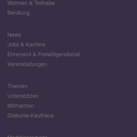
Wohnen & Teilhabe
Beratung
News
Jobs & Karriere
Ehrenamt & Freiwilligendienst
Veranstaltungen
Themen
Unterstützen
Mitmachen
Diakonie-Kaufhaus
Medizinprodukte