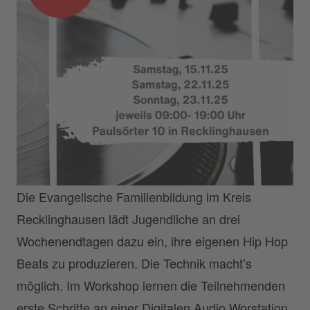
Die Evangelische Familienbildung im Kreis
Recklinghausen lädt Jugendliche an drei
Wochenendtagen dazu ein, ihre eigenen Hip Hop
Beats zu produzieren. Die Technik macht’s
möglich. Im Workshop lernen die Teilnehmenden
erste Schritte an einer Digitalen Audio Worstation