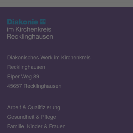
Diakonisches Werk im Kirchenkreis
Recklinghausen
Elper Weg 89
45657 Recklinghausen
Arbeit & Qualifizierung
Gesundheit & Pflege
Familie, Kinder & Frauen