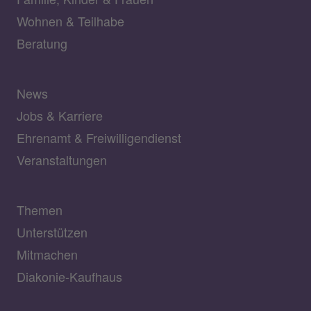
Wohnen & Teilhabe
Beratung
News
Jobs & Karriere
Ehrenamt & Freiwilligendienst
Veranstaltungen
Themen
Unterstützen
Mitmachen
Diakonie-Kaufhaus