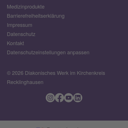
Medizinprodukte
Barrierefreiheitserklärung
Impressum
Datenschutz
Kontakt
Datenschutzeinstellungen anpassen
© 2026 Diakonisches Werk im Kirchenkreis
Recklinghausen