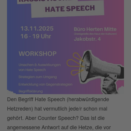
Den Begriff Hate Speech (herabwürdigende
Hetzreden) hat vermutlich jede/r schon mal
gehört. Aber Counter Speech? Das ist die
angemessene Antwort auf die Hetze, die vor