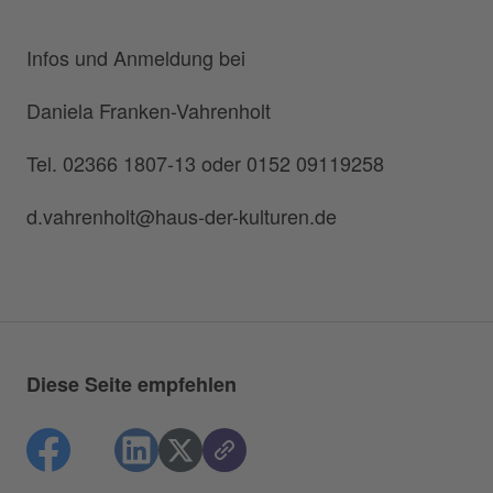
Infos und Anmeldung bei
Daniela Franken-Vahrenholt
Tel. 02366 1807-13 oder 0152 09119258
d.vahrenholt@haus-der-kulturen.de
Diese Seite empfehlen