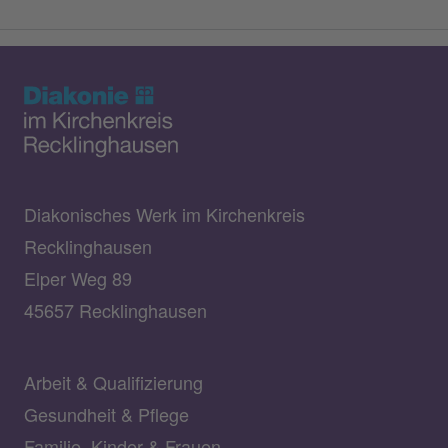
Diakonisches Werk im Kirchenkreis
Recklinghausen
Elper Weg 89
45657 Recklinghausen
Arbeit & Qualifizierung
Gesundheit & Pflege
Familie, Kinder & Frauen