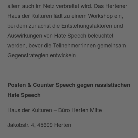
allem auch im Netz verbreitet wird. Das Hertener
Haus der Kulturen lädt zu einem Workshop ein,
bei dem zunächst die Entstehungsfaktoren und
Auswirkungen von Hate Speech beleuchtet
werden, bevor die Teilnehmer*innen gemeinsam
Gegenstrategien entwickeln.
Posten & Counter Speech gegen rassistischen
Hate Speech
Haus der Kulturen – Büro Herten Mitte
Jakobstr. 4, 45699 Herten