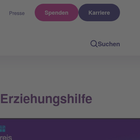
Spenden
Karriere
Presse
Suchen
Erziehungshilfe