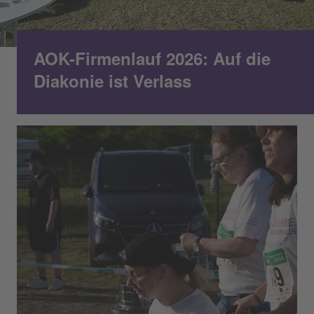
AOK-Firmenlauf 2026: Auf die
Diakonie ist Verlass