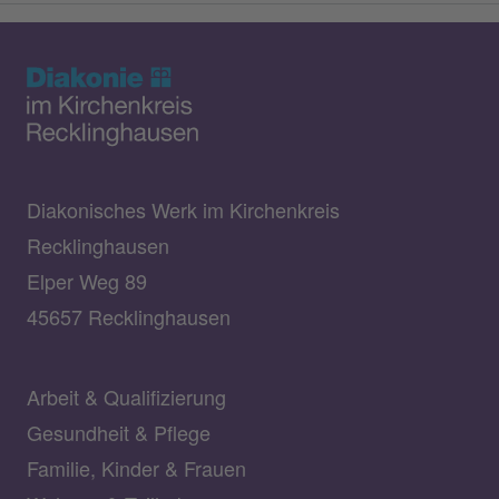
Diakonisches Werk im Kirchenkreis
Recklinghausen
Elper Weg 89
45657 Recklinghausen
Arbeit & Qualifizierung
Gesundheit & Pflege
Familie, Kinder & Frauen