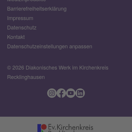
Barrierefreiheitserklärung
Impressum
Datenschutz
Kontakt
Datenschutzeinstellungen anpassen
© 2026 Diakonisches Werk im Kirchenkreis
Recklinghausen