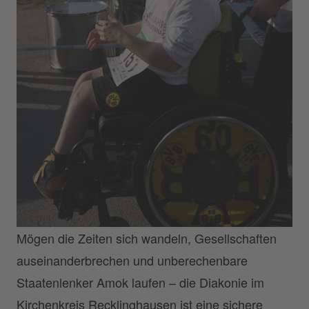
Mögen die Zeiten sich wandeln, Gesellschaften
auseinanderbrechen und unberechenbare
Staatenlenker Amok laufen – die Diakonie im
Kirchenkreis Recklinghausen ist eine sichere