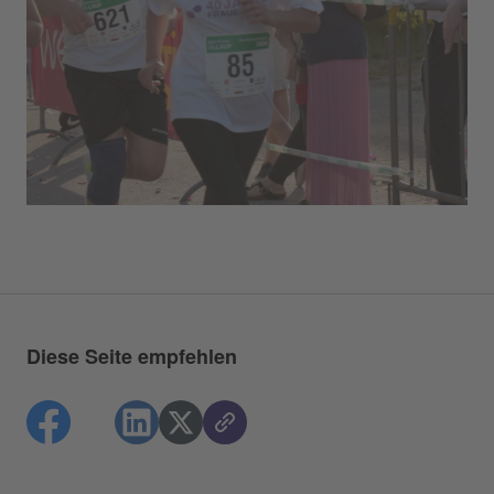
Diese Seite empfehlen