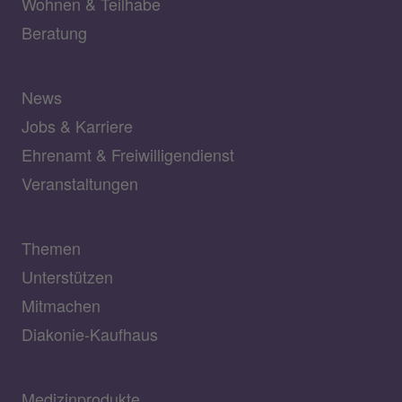
Wohnen & Teilhabe
Beratung
News
Jobs & Karriere
Ehrenamt & Freiwilligendienst
Veranstaltungen
Themen
Unterstützen
Mitmachen
Diakonie-Kaufhaus
Medizinprodukte