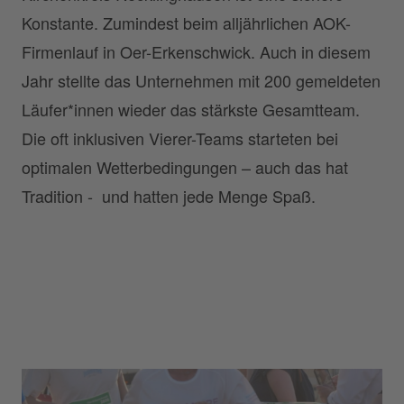
Konstante. Zumindest beim alljährlichen AOK-
Firmenlauf in Oer-Erkenschwick. Auch in diesem
Jahr stellte das Unternehmen mit 200 gemeldeten
Läufer*innen wieder das stärkste Gesamtteam.
Die oft inklusiven Vierer-Teams starteten bei
optimalen Wetterbedingungen – auch das hat
Tradition - und hatten jede Menge Spaß.