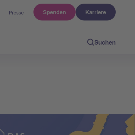
Spenden
Karriere
Presse
Suchen