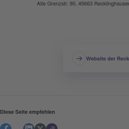
Alte Grenzstr. 90, 45663 Recklinghause
Website der Reck
Diese Seite empfehlen