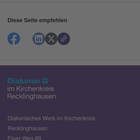
Diese Seite empfehlen
Diakonisches Werk im Kirchenkreis
Recklinghausen
Elper Weg 89