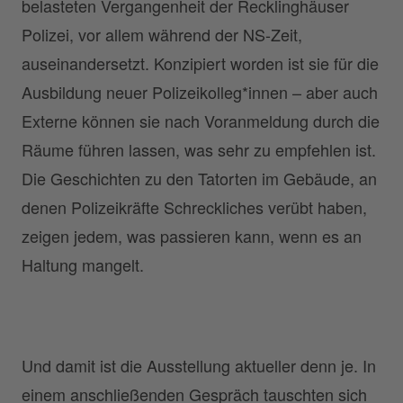
belasteten Vergangenheit der Recklinghäuser
Polizei, vor allem während der NS-Zeit,
auseinandersetzt. Konzipiert worden ist sie für die
Ausbildung neuer Polizeikolleg*innen – aber auch
Externe können sie nach Voranmeldung durch die
Räume führen lassen, was sehr zu empfehlen ist.
Die Geschichten zu den Tatorten im Gebäude, an
denen Polizeikräfte Schreckliches verübt haben,
zeigen jedem, was passieren kann, wenn es an
Haltung mangelt.
Und damit ist die Ausstellung aktueller denn je. In
einem anschließenden Gespräch tauschten sich