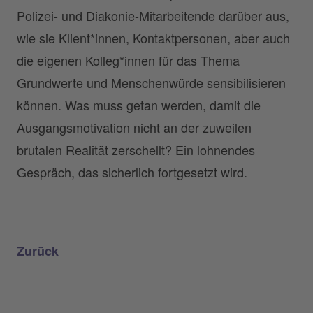
Polizei- und Diakonie-Mitarbeitende darüber aus,
wie sie Klient*innen, Kontaktpersonen, aber auch
die eigenen Kolleg*innen für das Thema
Grundwerte und Menschenwürde sensibilisieren
können. Was muss getan werden, damit die
Ausgangsmotivation nicht an der zuweilen
brutalen Realität zerschellt? Ein lohnendes
Gespräch, das sicherlich fortgesetzt wird.
Zurück