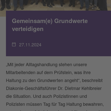
Gemeinsam(e) Grundwerte
verteidigen
27.11.2024
„Mit jeder Alltagshandlung stehen unsere
Mitarbeitenden auf dem Prüfstein, was ihre
Haltung zu den Grundwerten angeht“, beschreibt
Diakonie-Geschäftsführer Dr. Dietmar Kehlbreier
die Situation. Und auch Polizistinnen und
Polizisten müssen Tag für Tag Haltung bewahren,