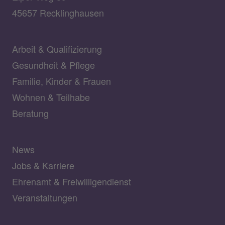
45657 Recklinghausen
Arbeit & Qualifizierung
Gesundheit & Pflege
Familie, Kinder & Frauen
Wohnen & Teilhabe
Beratung
News
Jobs & Karriere
Ehrenamt & Freiwilligendienst
Veranstaltungen