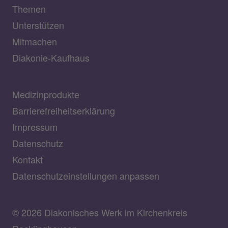
Themen
Unterstützen
Mitmachen
Diakonie-Kaufhaus
Medizinprodukte
Barrierefreiheitserklärung
Impressum
Datenschutz
Kontakt
Datenschutzeinstellungen anpassen
© 2026 Diakonisches Werk im Kirchenkreis