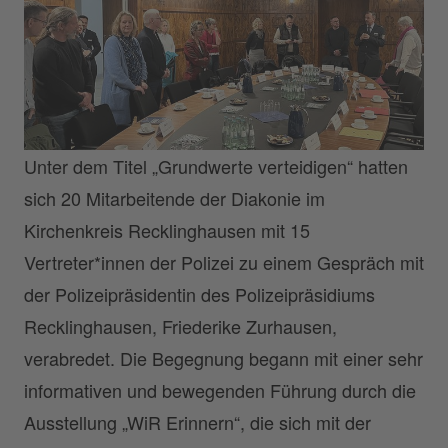
Unter dem Titel „Grundwerte verteidigen“ hatten
sich 20 Mitarbeitende der Diakonie im
Kirchenkreis Recklinghausen mit 15
Vertreter*innen der Polizei zu einem Gespräch mit
der Polizeipräsidentin des Polizeipräsidiums
Recklinghausen, Friederike Zurhausen,
verabredet. Die Begegnung begann mit einer sehr
informativen und bewegenden Führung durch die
Ausstellung „WiR Erinnern“, die sich mit der