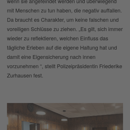
wenn sie angefeindet werden und überwiegend
mit Menschen zu tun haben, die negativ auffallen.
Da braucht es Charakter, um keine falschen und
voreiligen Schlüsse zu ziehen. „Es gilt, sich immer
wieder zu reflektieren, welchen Einfluss das
tägliche Erleben auf die eigene Haltung hat und
damit eine Eigensicherung nach innen
vorzunehmen “, stellt Polizeipräsidentin Friederike
Zurhausen fest.