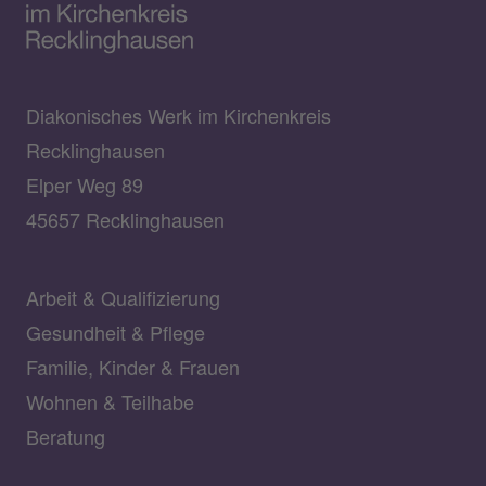
Diakonisches Werk im Kirchenkreis
Recklinghausen
Elper Weg 89
45657 Recklinghausen
Arbeit & Qualifizierung
Gesundheit & Pflege
Familie, Kinder & Frauen
Wohnen & Teilhabe
Beratung