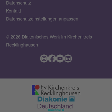
Datenschutz
Kontakt
Datenschutzeinstellungen anpassen
© 2026 Diakonisches Werk im Kirchenkreis
Recklinghausen