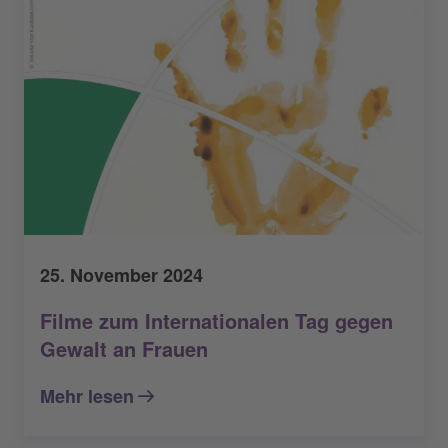
25. November 2024
Filme zum Internationalen Tag gegen
Gewalt an Frauen
Mehr lesen