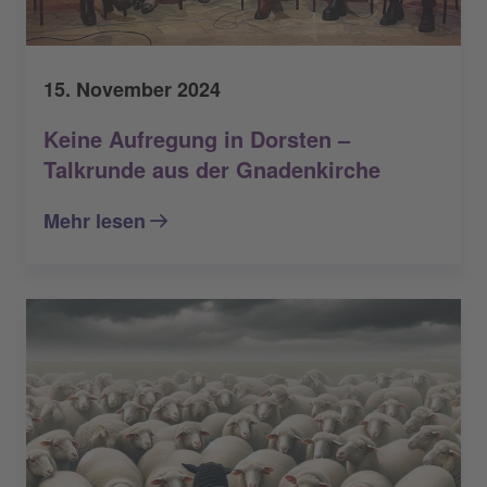
15. November 2024
Keine Aufregung in Dorsten –
Talkrunde aus der Gnadenkirche
Mehr lesen