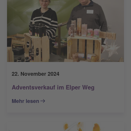
22. November 2024
Adventsverkauf im Elper Weg
Mehr lesen