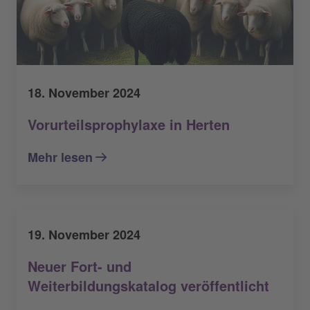
18. November 2024
Vorurteilsprophylaxe in Herten
Mehr lesen
19. November 2024
Neuer Fort- und
Weiterbildungskatalog veröffentlicht