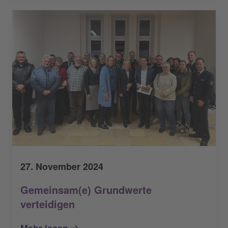
27. November 2024
Gemeinsam(e) Grundwerte
verteidigen
Mehr lesen