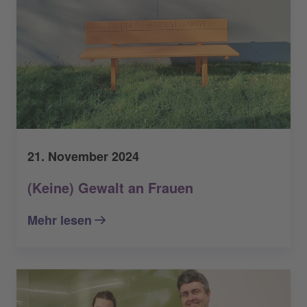
21. November 2024
(Keine) Gewalt an Frauen
Mehr lesen