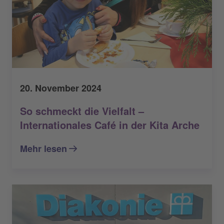
20. November 2024
So schmeckt die Vielfalt –
Internationales Café in der Kita Arche
Mehr lesen