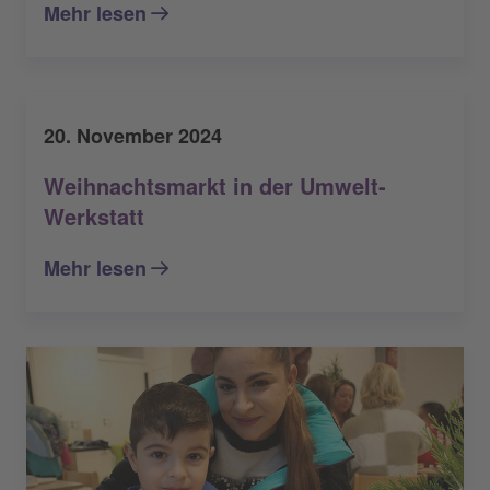
Mehr lesen
20. November 2024
Weihnachtsmarkt in der Umwelt-
Werkstatt
Mehr lesen