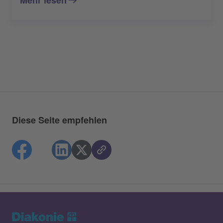
Diese Seite empfehlen