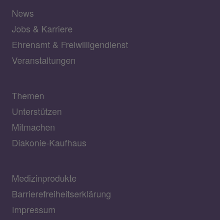
News
Jobs & Karriere
Ehrenamt & Freiwilligendienst
Veranstaltungen
Themen
Unterstützen
Mitmachen
Diakonie-Kaufhaus
Medizinprodukte
Barrierefreiheitserklärung
Impressum