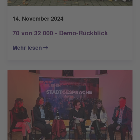
14. November 2024
70 von 32 000 - Demo-Rückblick
Mehr lesen