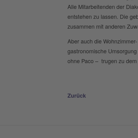
Alle Mitarbeitenden der Diak
entstehen zu lassen. Die geb
zusammen mit anderen Zuwand
Aber auch die Wohnzimmer- 
gastronomische Umsorgung d
ohne Paco – trugen zu dem e
Zurück