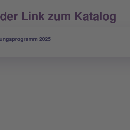
t der Link zum Katalog
ldungsprogramm 2025