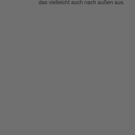
das vielleicht auch nach außen aus.