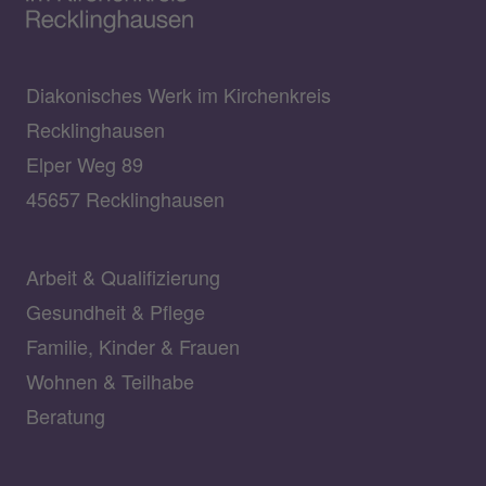
Diakonisches Werk im Kirchenkreis
Recklinghausen
Elper Weg 89
45657 Recklinghausen
Arbeit & Qualifizierung
Gesundheit & Pflege
Familie, Kinder & Frauen
Wohnen & Teilhabe
Beratung