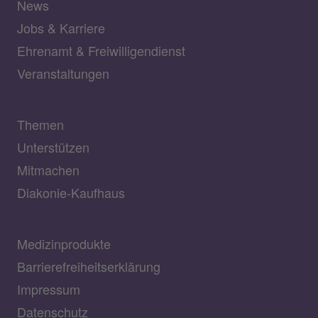
News
Jobs & Karriere
Ehrenamt & Freiwilligendienst
Veranstaltungen
Themen
Unterstützen
Mitmachen
Diakonie-Kaufhaus
Medizinprodukte
Barrierefreiheitserklärung
Impressum
Datenschutz