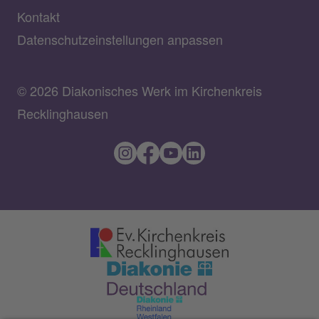
Kontakt
Datenschutzeinstellungen anpassen
© 2026 Diakonisches Werk im Kirchenkreis
Recklinghausen