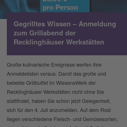
Gegrilltes Wissen – Anmeldung
zum Grillabend der
Recklinghäuser Werkstätten
Große kulinarische Ereignisse werfen ihre
Anmeldelisten voraus. Damit das große und
beliebte Grillbuffet im WissensWerk der
Recklinghäuser Werkstätten nicht ohne Sie
stattfindet, haben Sie schon jetzt Gelegenheit,
sich für den 4. Juli anzumelden. Auf dem Rost
liegen verschiedene Fleisch- und Gemüsesorten,