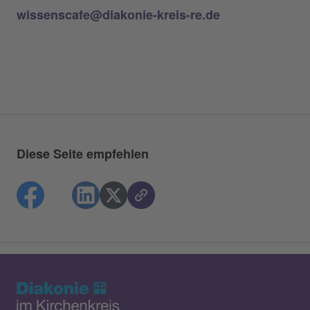
wissenscafe@diakonie-kreis-re.de
Diese Seite empfehlen