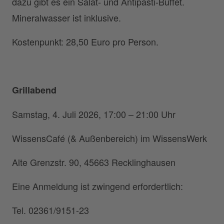
dazu gibt es ein Salat- und Antipasti-Buffet.
Mineralwasser ist inklusive.
Kostenpunkt: 28,50 Euro pro Person.
Grillabend
Samstag, 4. Juli 2026, 17:00 – 21:00 Uhr
WissensCafé (& Außenbereich) im WissensWerk
Alte Grenzstr. 90, 45663 Recklinghausen
Eine Anmeldung ist zwingend erfordertlich:
Tel. 02361/9151-23