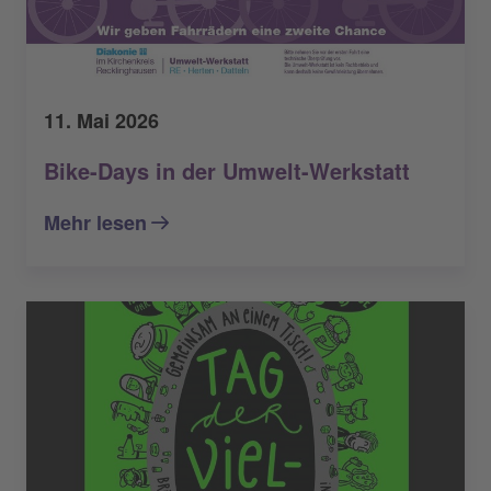
11. Mai 2026
Bike-Days in der Umwelt-Werkstatt
Mehr lesen