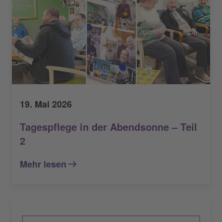
19. Mai 2026
Tagespflege in der Abendsonne – Teil
2
Mehr lesen