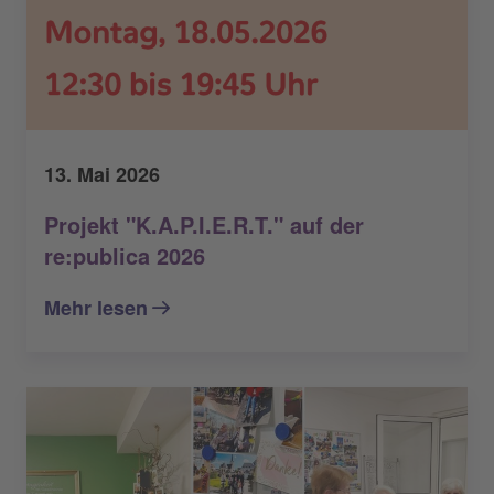
13. Mai 2026
Projekt "K.A.P.I.E.R.T." auf der
re:publica 2026
Mehr lesen