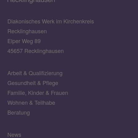
Diakonisches Werk im Kirchenkreis
Recklinghausen
Elper Weg 89
45657 Recklinghausen
Arbeit & Qualifizierung
Gesundheit & Pflege
Familie, Kinder & Frauen
Wohnen & Teilhabe
Beratung
News