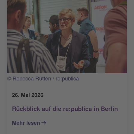
© Rebecca Rütten / re:publica
26. Mai 2026
Rückblick auf die re:publica in Berlin
Mehr lesen