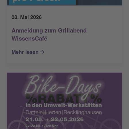
08. Mai 2026
Anmeldung zum Grillabend
WissensCafé
Mehr lesen