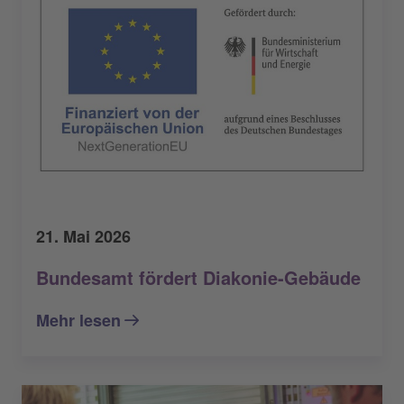
21. Mai 2026
Bundesamt fördert Diakonie-Gebäude
Mehr lesen