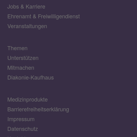
Jobs & Karriere
Ehrenamt & Freiwilligendienst
Veranstaltungen
Themen
Unterstützen
Mitmachen
Diakonie-Kaufhaus
Medizinprodukte
Barrierefreiheitserklärung
Impressum
Datenschutz