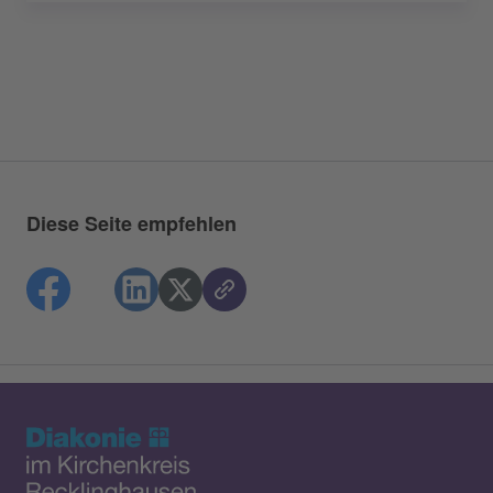
Diese Seite empfehlen