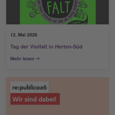
12. Mai 2026
Tag der Vielfalt in Herten-Süd
Mehr lesen