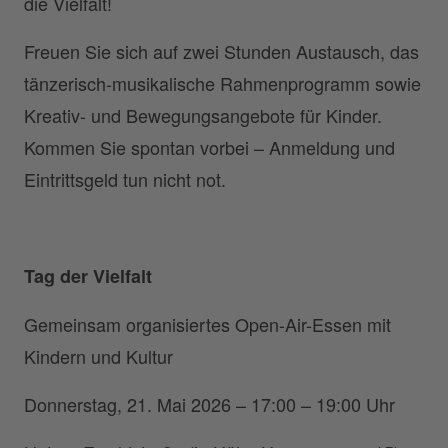
die Vielfalt!
Freuen Sie sich auf zwei Stunden Austausch, das
tänzerisch-musikalische Rahmenprogramm sowie
Kreativ- und Bewegungsangebote für Kinder.
Kommen Sie spontan vorbei – Anmeldung und
Eintrittsgeld tun nicht not.
Tag der Vielfalt
Gemeinsam organisiertes Open-Air-Essen mit
Kindern und Kultur
Donnerstag, 21. Mai 2026 – 17:00 – 19:00 Uhr