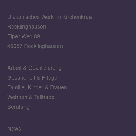
Diakonisches Werk im Kirchenkreis
Recklinghausen
Elper Weg 89
45657 Recklinghausen
Arbeit & Qualifizierung
Gesundheit & Pflege
Familie, Kinder & Frauen
Wohnen & Teilhabe
Beratung
News