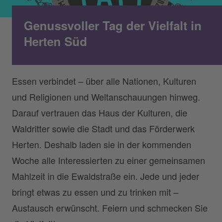
Genussvoller Tag der Vielfalt in
Herten Süd
Essen verbindet – über alle Nationen, Kulturen
und Religionen und Weltanschauungen hinweg.
Darauf vertrauen das Haus der Kulturen, die
Waldritter sowie die Stadt und das Förderwerk
Herten. Deshalb laden sie in der kommenden
Woche alle Interessierten zu einer gemeinsamen
Mahlzeit in die Ewaldstraße ein. Jede und jeder
bringt etwas zu essen und zu trinken mit –
Austausch erwünscht. Feiern und schmecken Sie