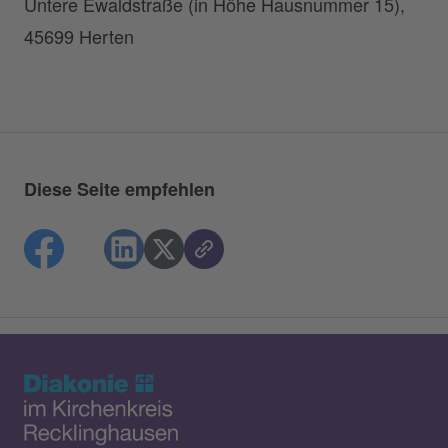
Untere Ewaldstraße (in Höhe Hausnummer 15),
45699 Herten
Diese Seite empfehlen