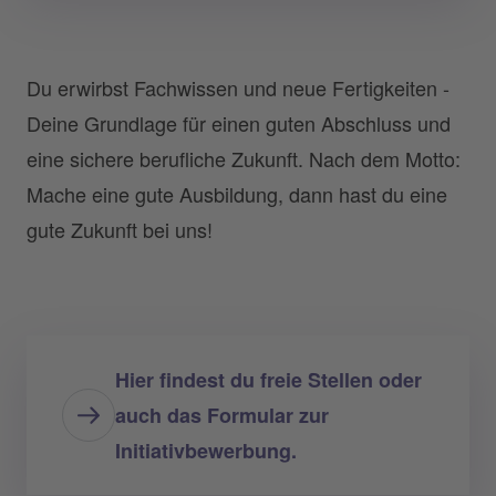
Du erwirbst Fachwissen und neue Fertigkeiten -
Deine Grundlage für einen guten Abschluss und
eine sichere berufliche Zukunft. Nach dem Motto:
Mache eine gute Ausbildung, dann hast du eine
gute Zukunft bei uns!
Hier findest du freie Stellen oder
auch das Formular zur
Initiativbewerbung.