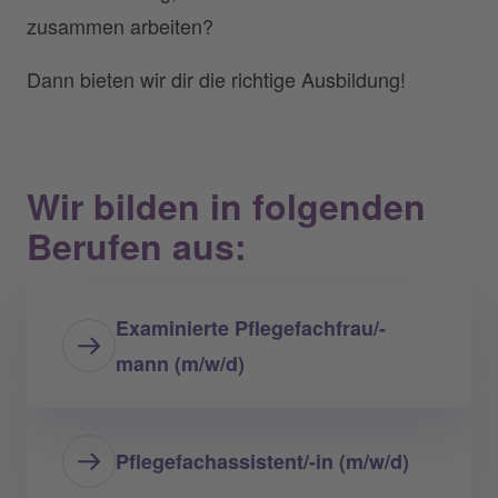
zusammen arbeiten?
Dann bieten wir dir die richtige Ausbildung!
Wir bilden in folgenden
Berufen aus:
Examinierte Pflegefachfrau/-
mann (m/w/d)
Pflegefachassistent/-in (m/w/d)