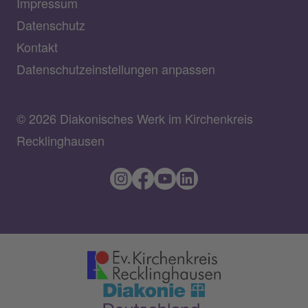
Impressum
Datenschutz
Kontakt
Datenschutzeinstellungen anpassen
© 2026 Diakonisches Werk im Kirchenkreis
Recklinghausen