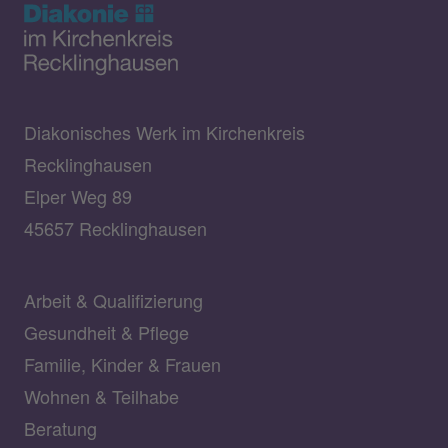
Diakonisches Werk im Kirchenkreis
Recklinghausen
Elper Weg 89
45657 Recklinghausen
Arbeit & Qualifizierung
Gesundheit & Pflege
Familie, Kinder & Frauen
Wohnen & Teilhabe
Beratung