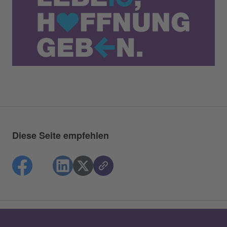
Diese Seite empfehlen