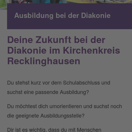
Ausbildung bei der Diakonie
Deine Zukunft bei der
Diakonie im Kirchenkreis
Recklinghausen
Du stehst kurz vor dem Schulabschluss und
suchst eine passende Ausbildung?
Du möchtest dich umorientieren und suchst noch
die geeignete Ausbildungsstelle?
Dir ist es wichtig, dass du mit Menschen