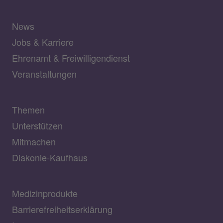
News
Jobs & Karriere
Ehrenamt & Freiwilligendienst
Veranstaltungen
Themen
Unterstützen
Mitmachen
Diakonie-Kaufhaus
Medizinprodukte
Barrierefreiheitserklärung