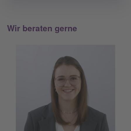
Wir beraten gerne