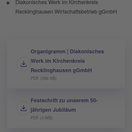
Diakonisches Werk im Kirchenkreis
Recklinghausen Wirtschaftsbetrieb gGmbH
Organigramm | Diakonisches
Werk im Kirchenkreis
Recklinghausen gGmbH
PDF (356 KB)
Festschrift zu unserem 50-
jährigen Jubiläum
PDF (3 MB)