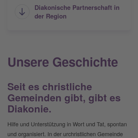
Diakonische Partnerschaft in
der Region
Unsere Geschichte
Seit es christliche
Gemeinden gibt, gibt es
Diakonie.
Hilfe und Unterstützung in Wort und Tat, spontan
und organisiert. In der urchristlichen Gemeinde