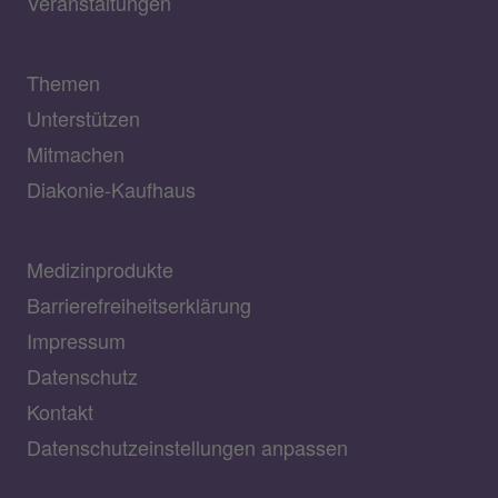
Veranstaltungen
Themen
Unterstützen
Mitmachen
Diakonie-Kaufhaus
Medizinprodukte
Barrierefreiheitserklärung
Impressum
Datenschutz
Kontakt
Datenschutzeinstellungen anpassen