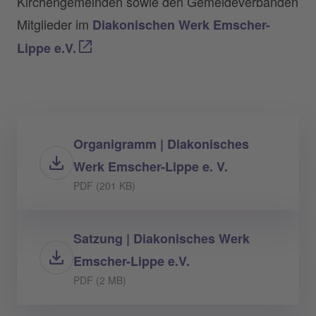
Kirchengemeinden sowie den Gemeideverbänden
Mitglieder im
Diakonischen Werk Emscher-
Lippe e.V.
Organigramm | Diakonisches
Werk Emscher-Lippe e. V.
PDF (201 KB)
Satzung | Diakonisches Werk
Emscher-Lippe e.V.
PDF (2 MB)