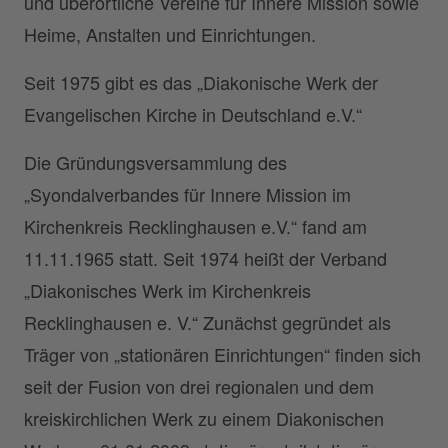
und überörtliche Vereine für Innere Mission sowie
Heime, Anstalten und Einrichtungen.
Seit 1975 gibt es das „Diakonische Werk der
Evangelischen Kirche in Deutschland e.V.“
Die Gründungsversammlung des
„Syondalverbandes für Innere Mission im
Kirchenkreis Recklinghausen e.V.“ fand am
11.11.1965 statt. Seit 1974 heißt der Verband
„Diakonisches Werk im Kirchenkreis
Recklinghausen e. V.“ Zunächst gegründet als
Träger von „stationären Einrichtungen“ finden sich
seit der Fusion von drei regionalen und dem
kreiskirchlichen Werk zu einem Diakonischen