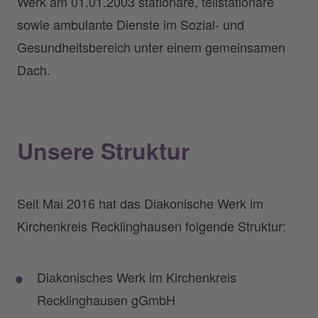
Werk am 01.01.2003 stationäre, teilstationäre
sowie ambulante Dienste im Sozial- und
Gesundheitsbereich unter einem gemeinsamen
Dach.
Unsere Struktur
Seit Mai 2016 hat das Diakonische Werk im
Kirchenkreis Recklinghausen folgende Struktur:
Diakonisches Werk im Kirchenkreis
Recklinghausen gGmbH