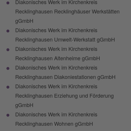
Diakonisches Werk im Kirchenkreis
Recklinghausen Recklinghäuser Werkstätten
gGmbH
Diakonisches Werk im Kirchenkreis
Recklinghausen Umwelt-Werkstatt gGmbH
Diakonisches Werk im Kirchenkreis
Recklinghausen Altenheime gGmbH
Diakonisches Werk im Kirchenkreis
Recklinghausen Diakoniestationen gGmbH
Diakonisches Werk im Kirchenkreis
Recklinghausen Erziehung und Förderung
gGmbH
Diakonisches Werk im Kirchenkreis
Recklinghausen Wohnen gGmbH