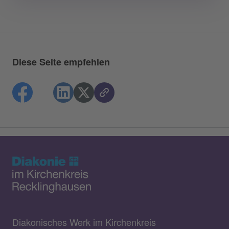
Diese Seite empfehlen
Diakonisches Werk im Kirchenkreis