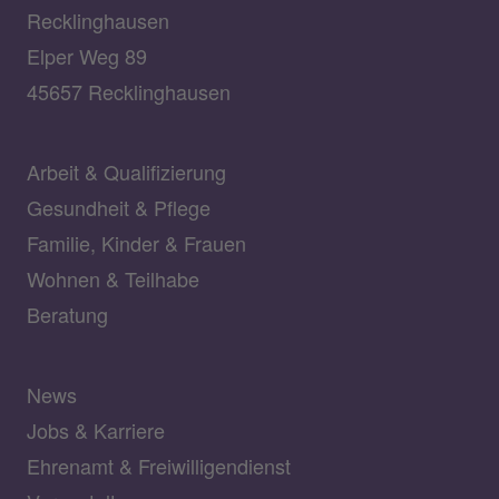
Recklinghausen
Elper Weg 89
45657 Recklinghausen
Arbeit & Qualifizierung
Gesundheit & Pflege
Familie, Kinder & Frauen
Wohnen & Teilhabe
Beratung
News
Jobs & Karriere
Ehrenamt & Freiwilligendienst