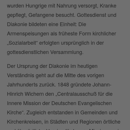
wurden Hungrige mit Nahrung versorgt, Kranke
gepflegt, Gefangene besucht. Gottesdienst und
Diakonie bildeten eine Einheit: Die
Armenspeisungen als früheste Form kirchlicher
„Sozialarbeit“ erfolgten ursprünglich in der
gottesdienstlichen Versammlung.
Der Ursprung der Diakonie im heutigen
Verständnis geht auf die Mitte des vorigen
Jahrhunderts zurück. 1848 gründete Johann-
Hinrich Wichern den „Centralausschuß für die
Innere Mission der Deutschen Evangelischen
Kirche“. Zugleich entstanden in Gemeinden und
Kirchenkreisen, in Städten und Regionen örtliche