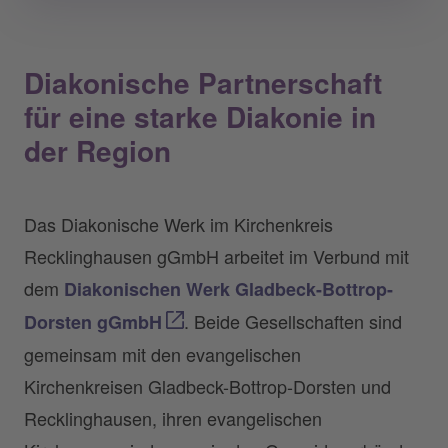
Diakonische Partnerschaft
für eine starke Diakonie in
der Region
Das Diakonische Werk im Kirchenkreis
Recklinghausen gGmbH arbeitet im Verbund mit
dem
Diakonischen Werk Gladbeck-Bottrop-
. Beide Gesellschaften sind
Dorsten gGmbH
gemeinsam mit den evangelischen
Kirchenkreisen Gladbeck-Bottrop-Dorsten und
Recklinghausen, ihren evangelischen