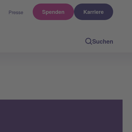
Spenden
Karriere
Presse
Suchen