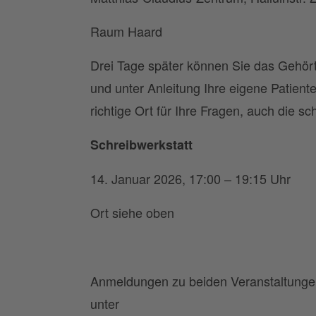
Raum Haard
Drei Tage später können Sie das Gehör
und unter Anleitung Ihre eigene Patient
richtige Ort für Ihre Fragen, auch die sc
Schreibwerkstatt
14. Januar 2026, 17:00 – 19:15 Uhr
Ort siehe oben
Anmeldungen zu beiden Veranstaltungen
unter