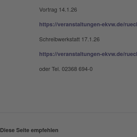
Vortrag 14.1.26
https://veranstaltungen-ekvw.de/ru
Schreibwerkstatt 17.1.26
https://veranstaltungen-ekvw.de/ru
oder Tel. 02368 694-0
Diese Seite empfehlen