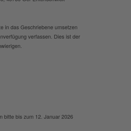
te in das Geschriebene umsetzen
enverfügung verfassen. Dies ist der
hwierigen.
 bitte bis zum 12. Januar 2026