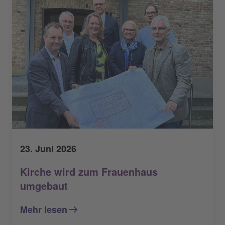
23. Juni 2026
Kirche wird zum Frauenhaus
umgebaut
Mehr lesen