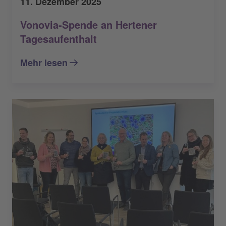
11. Dezember 2025
Vonovia-Spende an Hertener
Tagesaufenthalt
Mehr lesen