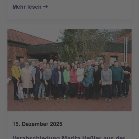
Mehr lesen
15. Dezember 2025
Verabschiedung Marita Heßler aus der