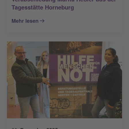
Tagesstätte Horneburg
Mehr lesen