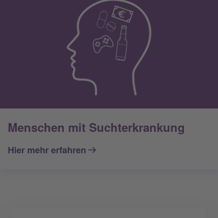
Menschen mit Suchterkrankung
Hier mehr erfahren