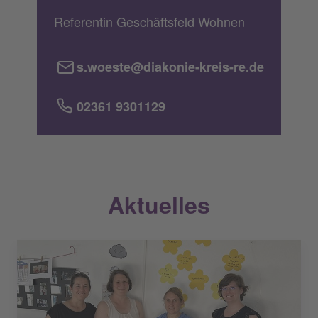
Referentin Geschäftsfeld Wohnen
s.woeste@diakonie-kreis-re.de
02361 9301129
Aktuelles