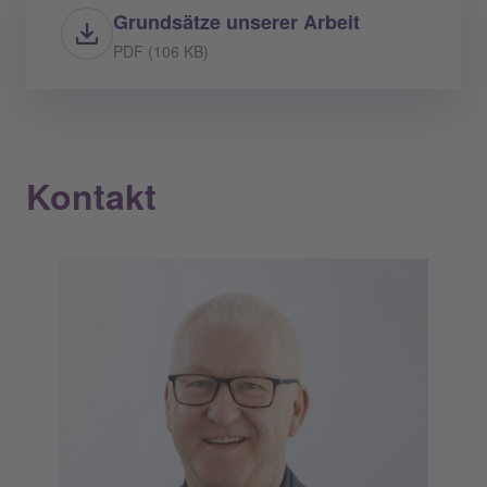
Grundsätze unserer Arbeit
PDF (106 KB)
Kontakt