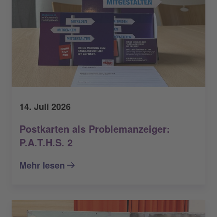
14. Juli 2026
Postkarten als Problemanzeiger:
P.A.T.H.S. 2
Mehr lesen