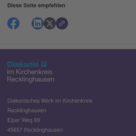
Diese Seite empfehlen
Diakonisches Werk im Kirchenkreis
Recklinghausen
Elper Weg 89
45657 Recklinghausen