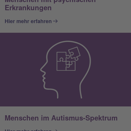
Erkrankungen
Hier mehr erfahren
Menschen im Autismus-Spektrum