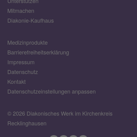
Unterstützen
Mitmachen
Diakonie-Kaufhaus
Medizinprodukte
Barrierefreiheitserklärung
Impressum
Datenschutz
Kontakt
Datenschutzeinstellungen anpassen
© 2026 Diakonisches Werk im Kirchenkreis
Recklinghausen