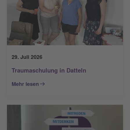
29. Juli 2026
Traumaschulung in Datteln
Mehr lesen