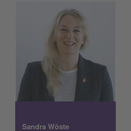
Sandra Wöste