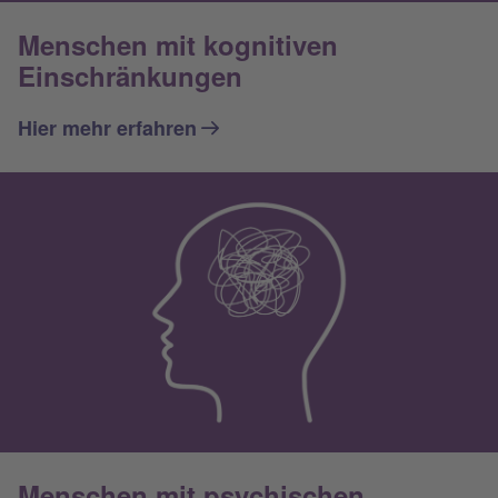
Menschen mit kognitiven
Einschränkungen
Hier mehr erfahren
Menschen mit psychischen