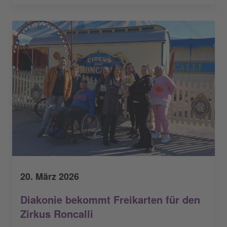
20. März 2026
Diakonie bekommt Freikarten für den
Zirkus Roncalli