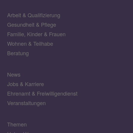
Arbeit & Qualifizierung
Gesundheit & Pflege
Familie, Kinder & Frauen
Wohnen & Teilhabe
Beratung
News
Jobs & Karriere
Ehrenamt & Freiwilligendienst
Veranstaltungen
Themen