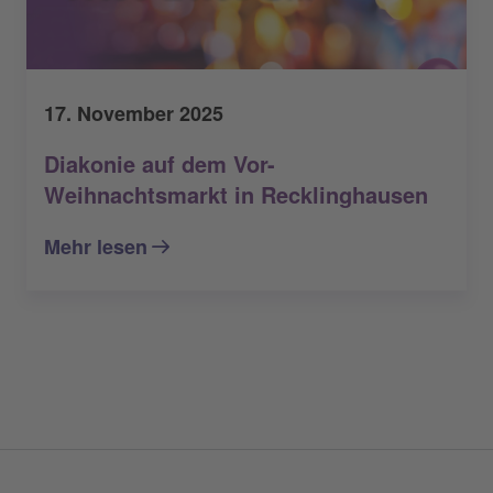
17. November 2025
Diakonie auf dem Vor-
Weihnachtsmarkt in Recklinghausen
Mehr lesen