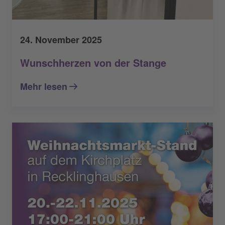
24. November 2025
Wunschherzen von der Stange
Mehr lesen