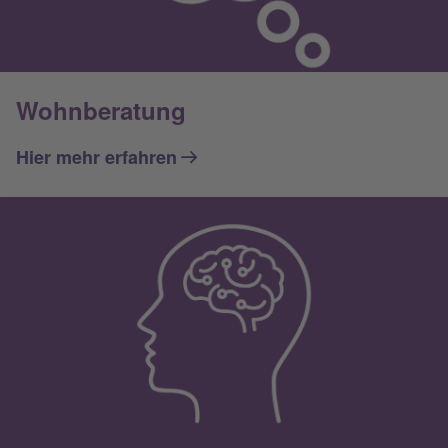
Wohnberatung
Hier mehr erfahren