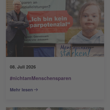
08. Juli 2026
#nichtamMenschensparen
Mehr lesen