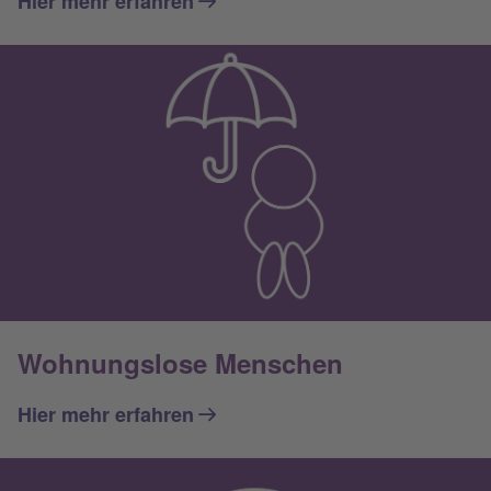
Hier mehr erfahren
Wohnungslose Menschen
Hier mehr erfahren