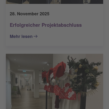
28. November 2025
Erfolgreicher Projektabschluss
Mehr lesen